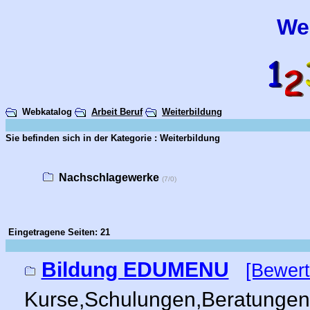
We
Webkatalog
Arbeit Beruf
Weiterbildung
Sie befinden sich in der Kategorie : Weiterbildung
Nachschlagewerke
(7/0)
Eingetragene Seiten: 21
Bildung EDUMENU
[Bewert
Kurse,Schulungen,Beratungen