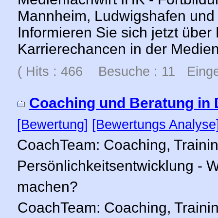
Mannheim, Ludwigshafen und 
Informieren Sie sich jetzt über
Karrierechancen in der Medie
( Hits : 466 Besuche : 11 Einge
Coaching und Beratung in
[Bewertung]
[Bewertungs Analyse
CoachTeam: Coaching, Trainin
Persönlichkeitsentwicklung - W
machen?
CoachTeam: Coaching, Trainin