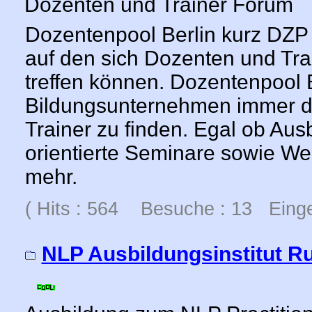
Dozenten und Trainer Forum
Dozentenpool Berlin kurz DZP
auf den sich Dozenten und Tra
treffen können. Dozentenpool B
Bildungsunternehmen immer 
Trainer zu finden. Egal ob Aus
orientierte Seminare sowie We
mehr.
( Hits : 564 Besuche : 13 Einge
NLP Ausbildungsinstitut R