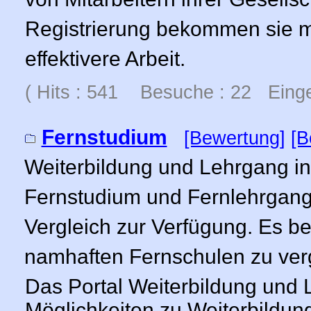
Registrierung bekommen sie m
effektivere Arbeit.
( Hits : 541 Besuche : 22 Einge
Fernstudium
[Bewertung]
[B
Weiterbildung und Lehrgang in
Fernstudium und Fernlehrgang
Vergleich zur Verfügung. Es be
namhaften Fernschulen zu ver
Das Portal Weiterbildung und L
Möglichkeiten zu Weiterbildun