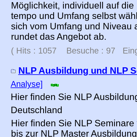
Möglichkeit, individuell auf die
tempo und Umfang selbst wähl
sich vom Umfang und Niveau an 
rundet das Angebot ab.
( Hits : 1057 Besuche : 97 Eing
NLP Ausbildung und NLP 
Analyse]
Hier finden Sie NLP Ausbildu
Deutschland
Hier finden Sie NLP Seminare 
bis zur NLP Master Ausbildung