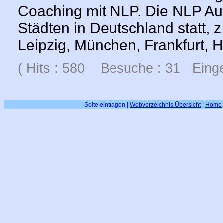
Coaching mit NLP. Die NLP Aus
Städten in Deutschland statt, 
Leipzig, München, Frankfurt, 
( Hits : 580 Besuche : 31 Einge
Seite eintragen
|
Webverzeichnis Übersicht
|
Home