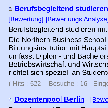
Berufsbegleitend studiere
[Bewertung]
[Bewertungs Analyse
Berufsbegleitend studieren mi
Die Northern Business School 
Bildungsinstitution mit Haupts
umfasst Diplom- und Bachelor
Betriebswirtschaft und Wirtsch
richtet sich speziell an Studen
( Hits : 522 Besuche : 16 Einge
Dozentenpool Berlin
[Bewe